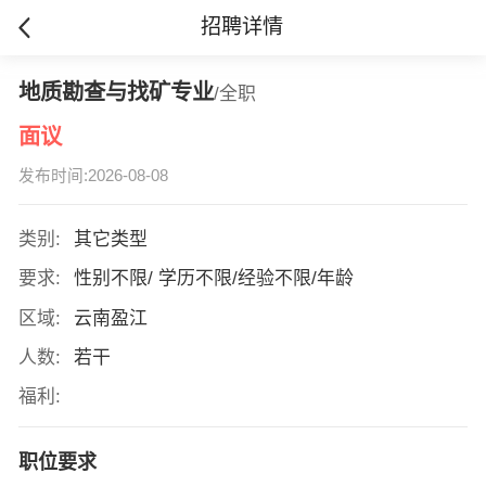
招聘详情
地质勘查与找矿专业
/全职
面议
发布时间:2026-08-08
类别:
其它类型
要求:
性别不限/ 学历不限/经验不限/年龄
区域:
云南盈江
人数:
若干
福利:
职位要求